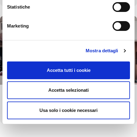
Statistiche
Marketing
Mostra dettagli
Accetta tutti i cookie
Accetta selezionati
Tourist Info
Usa solo i cookie necessari
Discover more