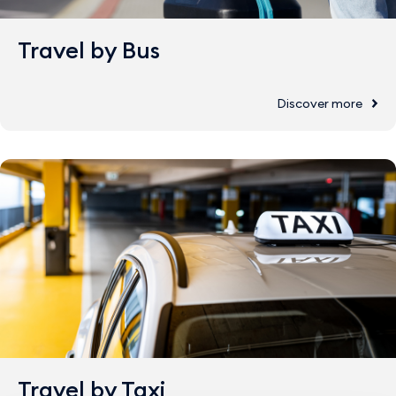
Travel by Bus
Discover more
Travel by Taxi