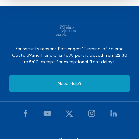
For security reasons Passengers’ Terminal of Salerno
Costa d'Amalfi and Cilento Airport is closed from 22:30
to 5:00, except for exceptional flight delays.
Need Help?