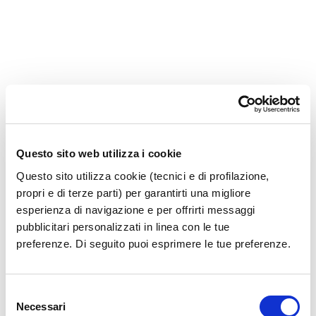
Questo sito web utilizza i cookie
Questo sito utilizza cookie (tecnici e di profilazione,
propri e di terze parti) per garantirti una migliore
esperienza di navigazione e per offrirti messaggi
pubblicitari personalizzati in linea con le tue
preferenze. Di seguito puoi esprimere le tue preferenze.
Selezione
Necessari
del