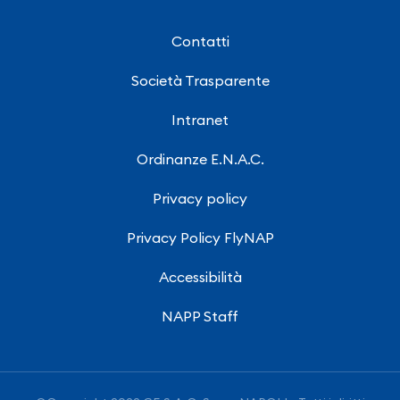
Contatti
Società Trasparente
Intranet
Ordinanze E.N.A.C.
Privacy policy
Privacy Policy FlyNAP
Accessibilità
NAPP Staff