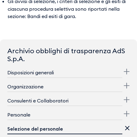
Gli avvisi di selezione, i criteri di selezione e gli esiti di
ciascuna procedura selettiva sono riportati nella
sezione: Bandi ed esiti di gara.
Archivio obblighi di trasparenza AdS
S.p.A.
Disposizioni generali
Organizzazione
Consulenti e Collaboratori
Personale
Selezione del personale