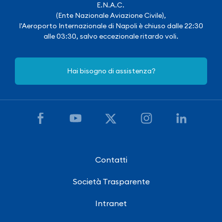
E.N.A.C.
(Ente Nazionale Aviazione Civile),
l'Aeroporto Internazionale di Napoli è chiuso dalle 22:30
alle 03:30, salvo eccezionale ritardo voli.
Hai bisogno di assistenza?
Contatti
Società Trasparente
Intranet