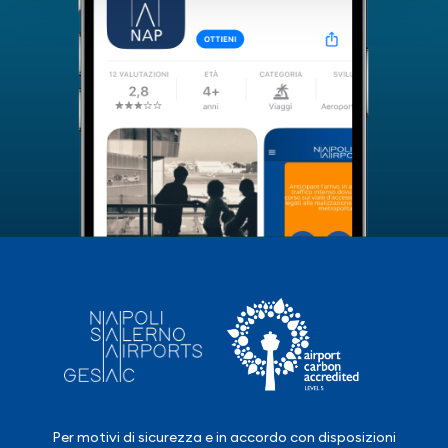
Per motivi di sicurezza e in accordo con disposizioni