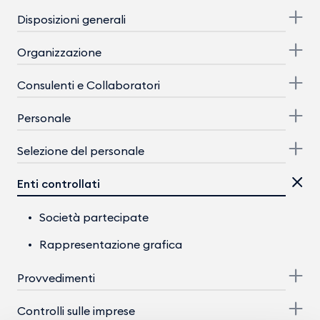
Disposizioni generali
Organizzazione
Consulenti e Collaboratori
Personale
Selezione del personale
Enti controllati
Società partecipate
Rappresentazione grafica
Provvedimenti
Controlli sulle imprese