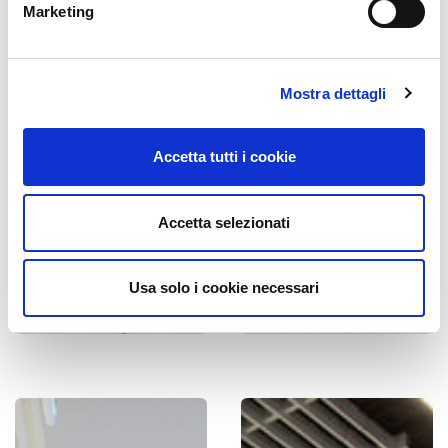
Marketing
Mostra dettagli
Accetta tutti i cookie
Accetta selezionati
Usa solo i cookie necessari