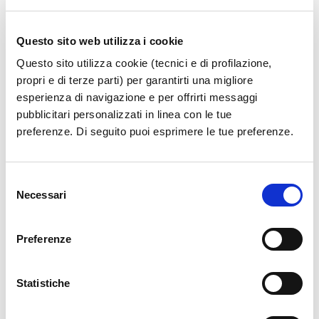
Questo sito web utilizza i cookie
Questo sito utilizza cookie (tecnici e di profilazione,
propri e di terze parti) per garantirti una migliore
esperienza di navigazione e per offrirti messaggi
pubblicitari personalizzati in linea con le tue
preferenze. Di seguito puoi esprimere le tue preferenze.
Selezione
Necessari
del
consenso
Preferenze
Statistiche