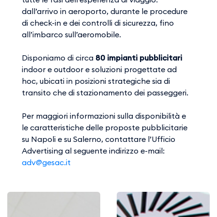
dall’arrivo in aeroporto, durante le procedure
di check-in e dei controlli di sicurezza, fino
all’imbarco sull’aeromobile.
Disponiamo di circa
80 impianti pubblicitari
indoor e outdoor e soluzioni progettate ad
hoc, ubicati in posizioni strategiche sia di
transito che di stazionamento dei passeggeri.
Per maggiori informazioni sulla disponibilità e
le caratteristiche delle proposte pubblicitarie
su Napoli e su Salerno, contattare l’Ufficio
Advertising al seguente indirizzo e-mail:
adv@gesac.it