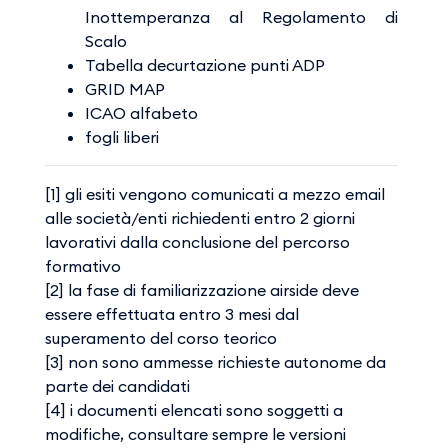
Inottemperanza al Regolamento di
Scalo
Tabella decurtazione punti ADP
GRID MAP
ICAO alfabeto
fogli liberi​​​​
[1] gli esiti vengono comunicati a mezzo email
alle società/enti richiedenti entro 2 giorni
lavorativi dalla conclusione del percorso
formativo
[2] la fase di familiarizzazione airside deve
essere effettuata entro 3 mesi dal
superamento del corso teorico
[3] non sono ammesse richieste autonome da
parte dei candidati
[4] i documenti elencati sono soggetti a
modifiche, consultare sempre le versioni