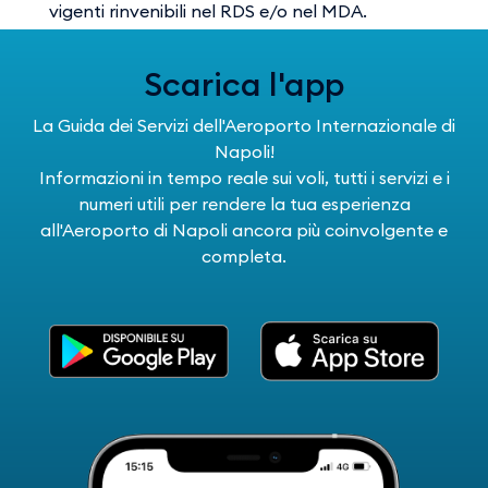
vigenti rinvenibili nel RDS e/o nel MDA.
Scarica l'app
La Guida dei Servizi dell'Aeroporto Internazionale di
Napoli!
Informazioni in tempo reale sui voli, tutti i servizi e i
numeri utili per rendere la tua esperienza
all'Aeroporto di Napoli ancora più coinvolgente e
completa.