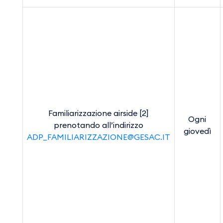
Familiarizzazione airside [2]
Ogni
prenotando all’indirizzo
giovedì
ADP_FAMILIARIZZAZIONE@GESAC.IT