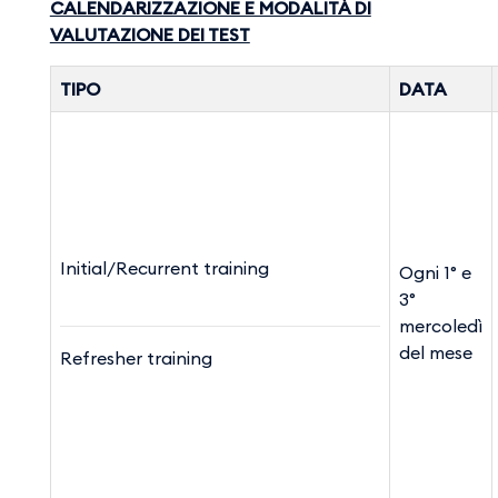
CALENDARIZZAZIONE E MODALITÀ DI
VALUTAZIONE DEI TEST
TIPO
DATA
Initial/Recurrent training
Ogni 1° e
3°
mercoledì
del mese
Refresher training