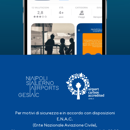
Per motivi di sicurezza e in accordo con disposizioni
E.N.A.C.
(Ente Nazionale Aviazione Civile),