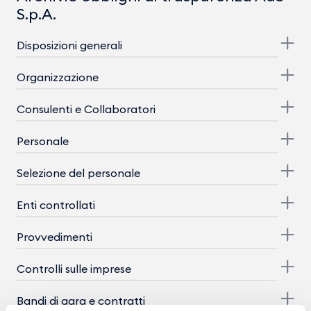
S.p.A.
Disposizioni generali
Organizzazione
Consulenti e Collaboratori
Personale
Selezione del personale
Enti controllati
Provvedimenti
Controlli sulle imprese
Bandi di gara e contratti