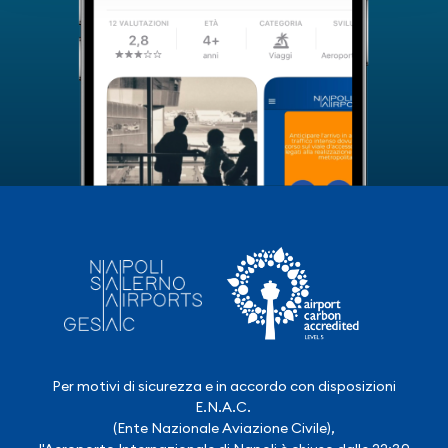
Per motivi di sicurezza e in accordo con disposizioni
E.N.A.C.
(Ente Nazionale Aviazione Civile),