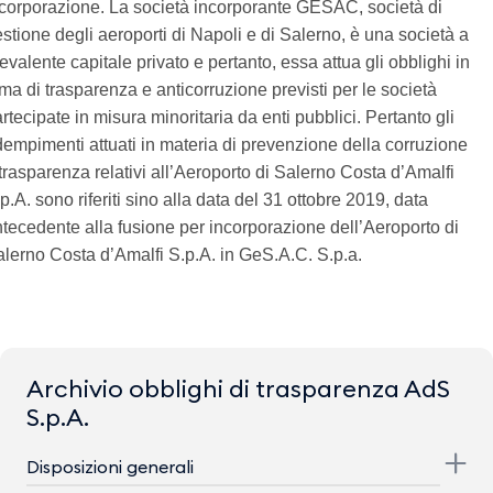
corporazione. La società incorporante GESAC, società di
stione degli aeroporti di Napoli e di Salerno, è una società a
evalente capitale privato e pertanto, essa attua gli obblighi in
ma di trasparenza e anticorruzione previsti per le società
rtecipate in misura minoritaria da enti pubblici. Pertanto gli
empimenti attuati in materia di prevenzione della corruzione
trasparenza relativi all’Aeroporto di Salerno Costa d’Amalfi
p.A. sono riferiti sino alla data del 31 ottobre 2019, data
tecedente alla fusione per incorporazione dell’Aeroporto di
lerno Costa d’Amalfi S.p.A. in GeS.A.C. S.p.a.
Archivio obblighi di trasparenza AdS
S.p.A.
Disposizioni generali