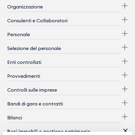
Organizzazione
Consulenti e Collaboratori
Personale
Selezione del personale
Enti controllati
Provvedimenti
Controlli sulle imprese
Bandi di gara e contratti
Bilanci
Beni immobili e gestione patrimonio