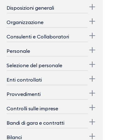
Disposizioni generali
Organizzazione
Consulenti e Collaboratori
Personale
Selezione del personale
Enti controllati
Provvedimenti
Controlli sulle imprese
Bandi di gara e contratti
Bilanci