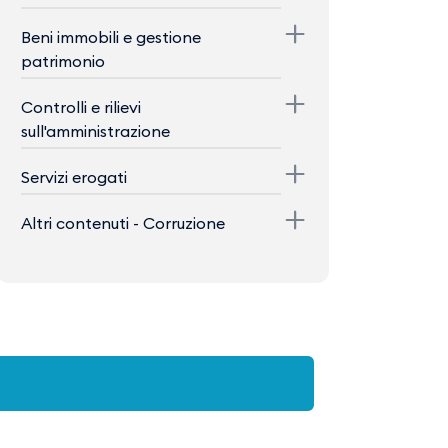
Beni immobili e gestione
patrimonio
Controlli e rilievi
sull'amministrazione
Servizi erogati
Altri contenuti - Corruzione