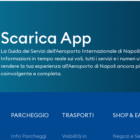
Scarica App
La Guida dei Servizi dell'Aeroporto Internazionale di Napoli
Informazioni in tempo reale sui voli, tutti i servizi e i numeri ut
rendere la tua esperienza all'Aeroporto di Napoli ancora pi
coinvolgente e completa.
PARCHEGGIO
TRASPORTI
SHOP & E
Info Parcheggi
Viabilità in
Negozi e Se