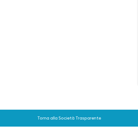
Torna alla Società Trasparente