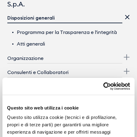
S.p.A.
Disposizioni generali
Programma per la Trasparenza e l'integrità
Atti generali
Organizzazione
Consulenti e Collaboratori
Personale
Selezione del personale
Questo sito web utilizza i cookie
Enti controllati
Questo sito utilizza cookie (tecnici e di profilazione,
propri e di terze parti) per garantirti una migliore
Provvedimenti
esperienza di navigazione e per offrirti messaggi