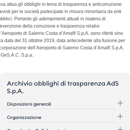
sa attua gli obblighi in tema di trasparenza e anticorruzione
evisti per le società partecipate in misura minoritaria da enti
bblici. Pertanto gli adempimenti attuati in materia di
evenzione della corruzione e trasparenza relativi
l’Aeroporto di Salerno Costa d’Amalfi S.p.A. sono riferiti sino
la data del 31 ottobre 2019, data antecedente alla fusione per
corporazione dell’Aeroporto di Salerno Costa d’Amalfi S.p.A.
 GeS.A.C. S.p.a.
Archivio obblighi di trasparenza AdS
S.p.A.
Disposizioni generali
Organizzazione