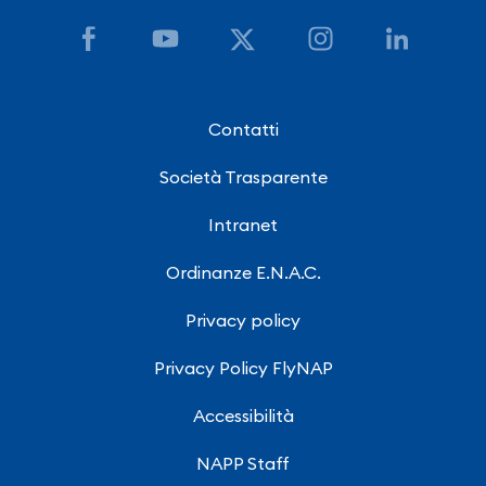
Contatti
Società Trasparente
Intranet
Ordinanze E.N.A.C.
Privacy policy
Privacy Policy FlyNAP
Accessibilità
NAPP Staff