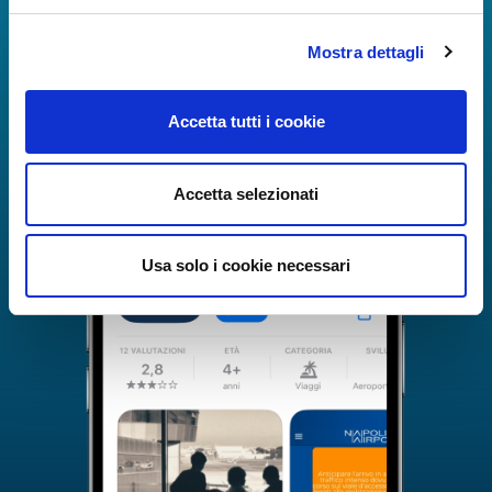
Mostra dettagli
Accetta tutti i cookie
Accetta selezionati
Usa solo i cookie necessari