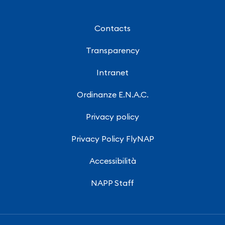
Contacts
Transparency
Intranet
Ordinanze E.N.A.C.
Privacy policy
Privacy Policy FlyNAP
Accessibilità
NAPP Staff