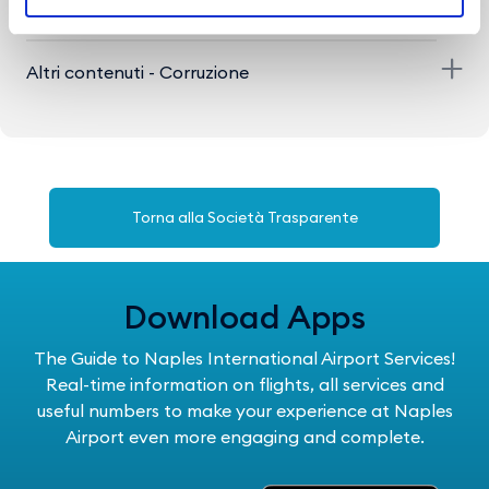
Servizi erogati
Altri contenuti - Corruzione
Torna alla Società Trasparente
Download Apps
The Guide to Naples International Airport Services!
Real-time information on flights, all services and
useful numbers to make your experience at Naples
Airport even more engaging and complete.