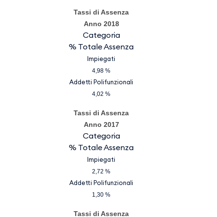
Tassi di Assenza
Anno 2018
Categoria
% Totale Assenza
Impiegati
4,98 %
Addetti Polifunzionali
4,02 %
Tassi di Assenza
Anno 2017
Categoria
% Totale Assenza
Impiegati
2,72 %
Addetti Polifunzionali
1,30 %
Tassi di Assenza