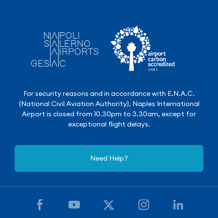
For security reasons and in accordance with E.N.A.C.
(National Civil Aviation Authority), Naples International
Airport is closed from 10.30pm to 3.30am, except for
exceptional flight delays.
Need Help?