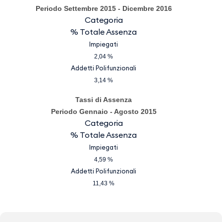
Periodo Settembre 2015 - Dicembre 2016
Categoria
% Totale Assenza
Impiegati
2,04 %
Addetti Polifunzionali
3,14 %
Tassi di Assenza
Periodo Gennaio - Agosto 2015
Categoria
% Totale Assenza
Impiegati
4,59 %
Addetti Polifunzionali
11,43 %