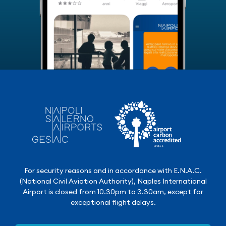
For security reasons and in accordance with E.N.A.C.
(National Civil Aviation Authority), Naples International
Airport is closed from 10.30pm to 3.30am, except for
exceptional flight delays.