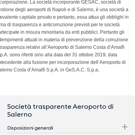
corporazione. La società incorporante GESAC, società di
stione degli aeroporti di Napoli e di Salerno, è una società a
evalente capitale privato e pertanto, essa attua gli obblighi in
ma di trasparenza e anticorruzione previsti per le società
rtecipate in misura minoritaria da enti pubblici. Pertanto gli
empimenti attuati in materia di prevenzione della corruzione
trasparenza relativi all’Aeroporto di Salerno Costa d’Amalfi
p.A. sono riferiti sino alla data del 31 ottobre 2019, data
tecedente alla fusione per incorporazione dell’Aeroporto di
lerno Costa d’Amalfi S.p.A. in GeS.A.C. S.p.a.
Società trasparente Aeroporto di
Salerno
Disposizioni generali