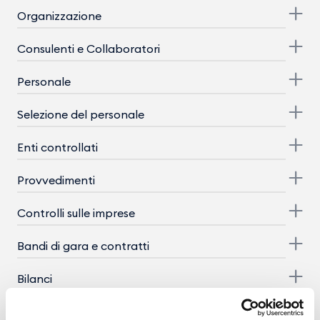
Organizzazione
Consulenti e Collaboratori
Personale
Selezione del personale
Enti controllati
Provvedimenti
Controlli sulle imprese
Bandi di gara e contratti
Bilanci
Beni immobili e gestione patrimonio