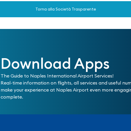
Torna alla Società Trasparente
Download Apps
The Guide to Naples International Airport Services!
Real-time information on flights, all services and useful nu
make your experience at Naples Airport even more engag
complete.