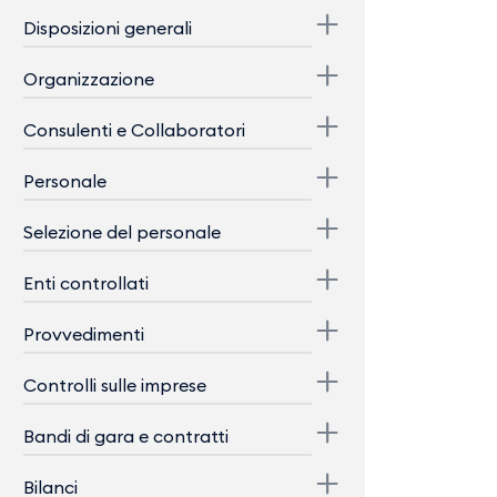
Disposizioni generali
Organizzazione
Consulenti e Collaboratori
Personale
Selezione del personale
Enti controllati
Provvedimenti
Controlli sulle imprese
Bandi di gara e contratti
Bilanci