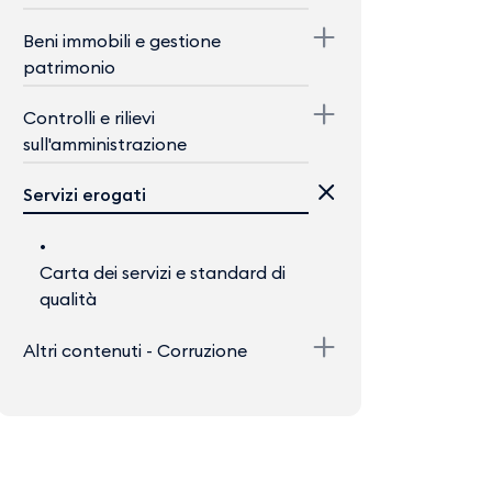
Beni immobili e gestione
patrimonio
Controlli e rilievi
sull'amministrazione
Servizi erogati
Carta dei servizi e standard di
qualità
Altri contenuti - Corruzione