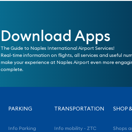
Download Apps
The Guide to Naples International Airport Services!
Real-time information on flights, all services and useful nu
make your experience at Naples Airport even more engag
complete.
PARKING
TRANSPORTATION
SHOP &
Info Parking
Info mobility - ZTC
Shops a