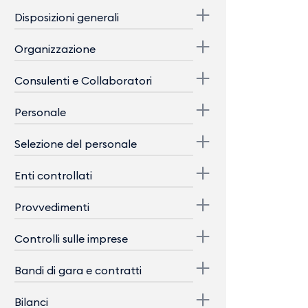
Disposizioni generali
Organizzazione
Consulenti e Collaboratori
Personale
Selezione del personale
Enti controllati
Provvedimenti
Controlli sulle imprese
Bandi di gara e contratti
Bilanci