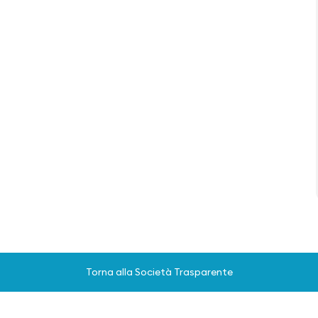
Torna alla Società Trasparente