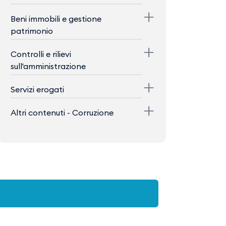
Beni immobili e gestione
patrimonio
Controlli e rilievi
sull'amministrazione
Servizi erogati
Altri contenuti - Corruzione