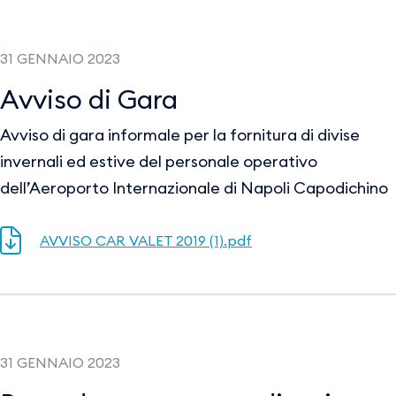
31 GENNAIO 2023
Avviso di Gara
Avviso di gara informale per la fornitura di divise
invernali ed estive del personale operativo
dell’Aeroporto Internazionale di Napoli Capodichino
AVVISO CAR VALET 2019 (1).pdf
31 GENNAIO 2023