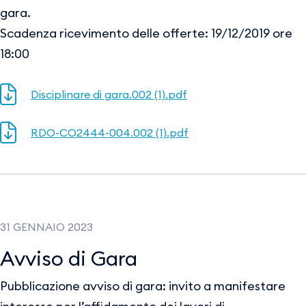
gara.
Scadenza ricevimento delle offerte: 19/12/2019 ore
18:00
Disciplinare di gara.002 (1).pdf
RDO-CO2444-004.002 (1).pdf
31 GENNAIO 2023
Avviso di Gara
Pubblicazione avviso di gara: invito a manifestare