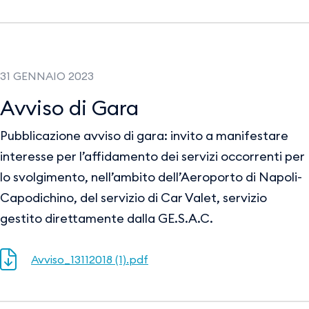
31 GENNAIO 2023
Avviso di Gara
Pubblicazione avviso di gara: invito a manifestare
interesse per l’affidamento dei servizi occorrenti per
lo svolgimento, nell’ambito dell’Aeroporto di Napoli-
Capodichino, del servizio di Car Valet, servizio
gestito direttamente dalla GE.S.A.C.
Avviso_13112018 (1).pdf