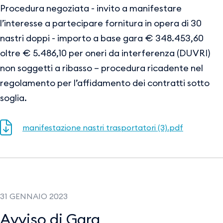
Procedura negoziata - invito a manifestare
l’interesse a partecipare fornitura in opera di 30
nastri doppi - importo a base gara € 348.453,60
oltre € 5.486,10 per oneri da interferenza (DUVRI)
non soggetti a ribasso – procedura ricadente nel
regolamento per l’affidamento dei contratti sotto
soglia.
manifestazione nastri trasportatori (3).pdf
31 GENNAIO 2023
Avviso di Gara