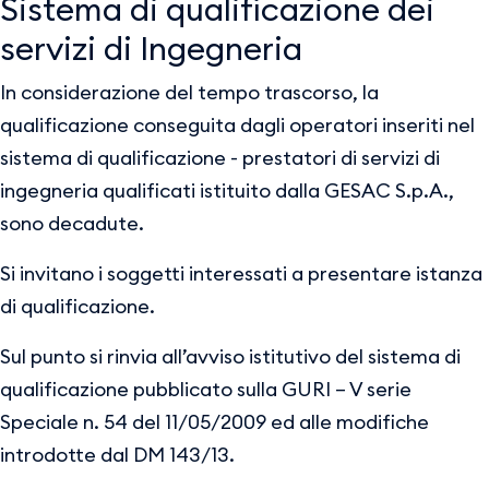
Sistema di qualificazione dei
servizi di Ingegneria
In considerazione del tempo trascorso, la
qualificazione conseguita dagli operatori inseriti nel
sistema di qualificazione - prestatori di servizi di
ingegneria qualificati istituito dalla GESAC S.p.A.,
sono decadute.
Si invitano i soggetti interessati a presentare istanza
di qualificazione.
Sul punto si rinvia all’avviso istitutivo del sistema di
qualificazione pubblicato sulla GURI – V serie
Speciale n. 54 del 11/05/2009 ed alle modifiche
introdotte dal DM 143/13.