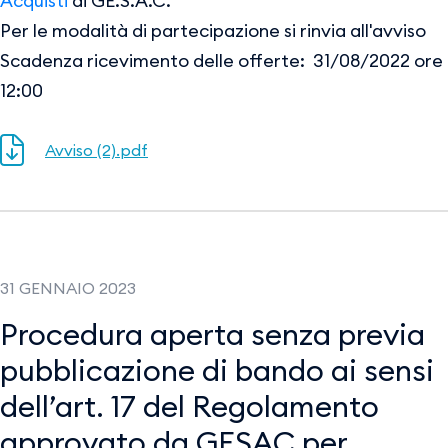
Acquisti
di GE.S.A.C.
Per le modalità di partecipazione si rinvia all'avviso
Scadenza ricevimento delle offerte: 31/08/2022 ore
12:00
Avviso (2).pdf
31 GENNAIO 2023
Procedura aperta senza previa
pubblicazione di bando ai sensi
dell’art. 17 del Regolamento
approvato da GESAC per