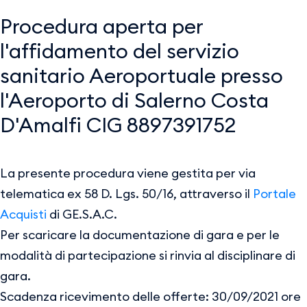
Procedura aperta per
l'affidamento del servizio
sanitario Aeroportuale presso
l'Aeroporto di Salerno Costa
D'Amalfi CIG 8897391752
La presente procedura viene gestita per via
telematica ex 58 D. Lgs. 50/16, attraverso il
Portale
Acquisti
di GE.S.A.C.
Per scaricare la documentazione di gara e per le
modalità di partecipazione si rinvia al disciplinare di
gara.
Scadenza ricevimento delle offerte: 30/09/2021 ore