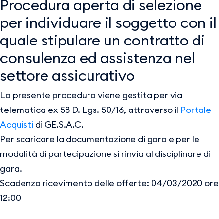
Procedura aperta di selezione
per individuare il soggetto con il
quale stipulare un contratto di
consulenza ed assistenza nel
settore assicurativo
La presente procedura viene gestita per via
telematica ex 58 D. Lgs. 50/16, attraverso il
Portale
Acquisti
di GE.S.A.C.
Per scaricare la documentazione di gara e per le
modalità di partecipazione si rinvia al disciplinare di
gara.
Scadenza ricevimento delle offerte: 04/03/2020 ore
12:00