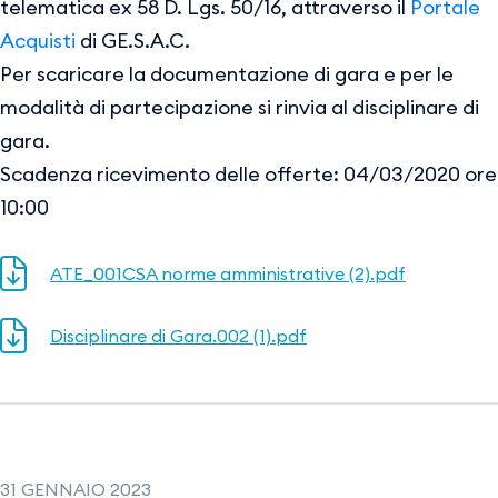
telematica ex 58 D. Lgs. 50/16, attraverso il
Portale
Acquisti
di GE.S.A.C.
Per scaricare la documentazione di gara e per le
modalità di partecipazione si rinvia al disciplinare di
gara.
Scadenza ricevimento delle offerte: 04/03/2020 ore
10:00
ATE_001CSA norme amministrative (2).pdf
Disciplinare di Gara.002 (1).pdf
31 GENNAIO 2023