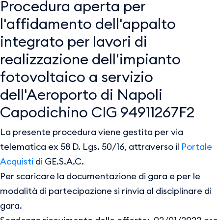
Procedura aperta per
l'affidamento dell'appalto
integrato per lavori di
realizzazione dell'impianto
fotovoltaico a servizio
dell'Aeroporto di Napoli
Capodichino CIG 94911267F2
La presente procedura viene gestita per via
telematica ex 58 D. Lgs. 50/16, attraverso il
Portale
Acquisti
di GE.S.A.C.
Per scaricare la documentazione di gara e per le
modalità di partecipazione si rinvia al disciplinare di
gara.