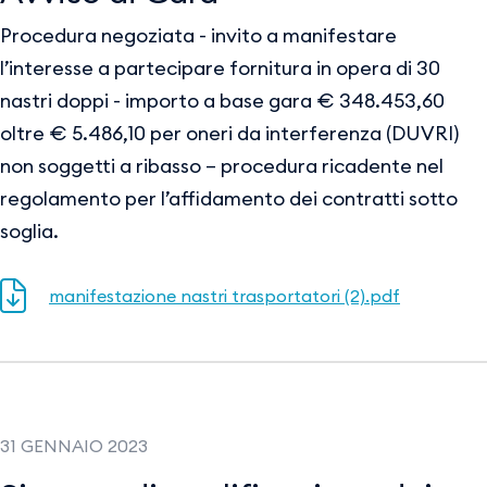
Procedura negoziata - invito a manifestare
l’interesse a partecipare fornitura in opera di 30
nastri doppi - importo a base gara € 348.453,60
oltre € 5.486,10 per oneri da interferenza (DUVRI)
non soggetti a ribasso – procedura ricadente nel
regolamento per l’affidamento dei contratti sotto
soglia.
manifestazione nastri trasportatori (2).pdf
31 GENNAIO 2023