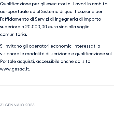
Qualificazione per gli esecutori di Lavori in ambito
aeroportuale ed al Sistema di qualificazione per
l'affidamento di Servizi di Ingegneria di importo
superiore a 20.000,00 euro sino alla soglia
comunitaria.
Si invitano gli operatori economici interessati a
visionare le modalità di iscrizione e qualificazione sul
Portale acquisti, accessibile anche dal sito
www.gesac.it.
31 GENNAIO 2023