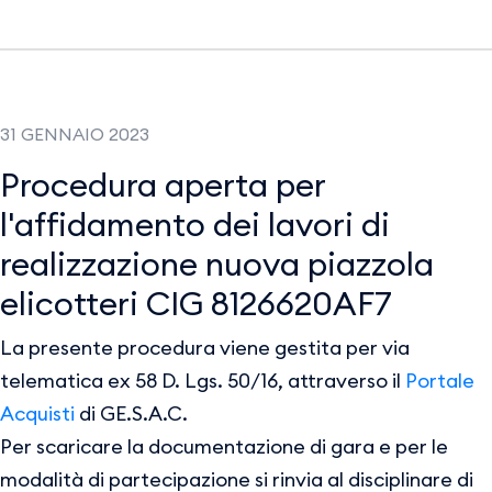
31 GENNAIO 2023
Procedura aperta per
l'affidamento dei lavori di
realizzazione nuova piazzola
elicotteri CIG 8126620AF7
La presente procedura viene gestita per via
telematica ex 58 D. Lgs. 50/16, attraverso il
Portale
Acquisti
di GE.S.A.C.
Per scaricare la documentazione di gara e per le
modalità di partecipazione si rinvia al disciplinare di