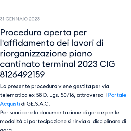
31 GENNAIO 2023
Procedura aperta per
l'affidamento dei lavori di
riorganizzazione piano
cantinato terminal 2023 CIG
8126492159
La presente procedura viene gestita per via
telematica ex 58 D. Lgs. 50/16, attraverso il
Portale
Acquisti
di GE.S.A.C.
Per scaricare la documentazione di gara e per le
modalità di partecipazione si rinvia al disciplinare di
gara.