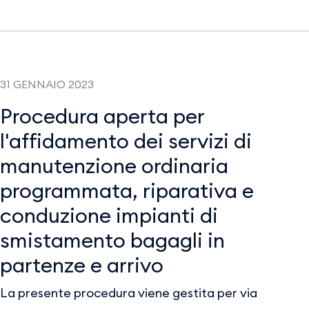
31 GENNAIO 2023
Procedura aperta per
l'affidamento dei servizi di
manutenzione ordinaria
programmata, riparativa e
conduzione impianti di
smistamento bagagli in
partenze e arrivo
La presente procedura viene gestita per via