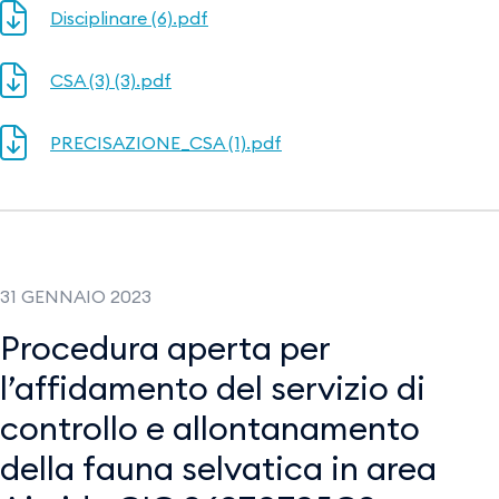
Disciplinare (6).pdf
CSA (3) (3).pdf
PRECISAZIONE_CSA (1).pdf
31 GENNAIO 2023
Procedura aperta per
l’affidamento del servizio di
controllo e allontanamento
della fauna selvatica in area