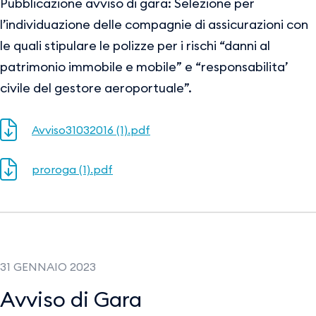
Pubblicazione avviso di gara: Selezione per
l’individuazione delle compagnie di assicurazioni con
le quali stipulare le polizze per i rischi “danni al
patrimonio immobile e mobile” e “responsabilita’
civile del gestore aeroportuale”.
Avviso31032016 (1).pdf
proroga (1).pdf
31 GENNAIO 2023
Avviso di Gara