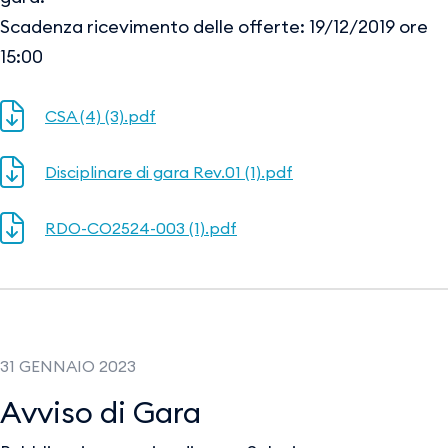
Scadenza ricevimento delle offerte: 19/12/2019 ore
15:00
CSA (4) (3).pdf
Disciplinare di gara Rev.01 (1).pdf
RDO-CO2524-003 (1).pdf
31 GENNAIO 2023
Avviso di Gara