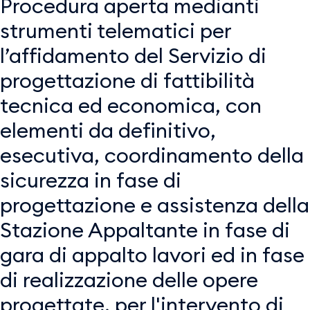
Procedura aperta medianti
strumenti telematici per
l’affidamento del Servizio di
progettazione di fattibilità
tecnica ed economica, con
elementi da definitivo,
esecutiva, coordinamento della
sicurezza in fase di
progettazione e assistenza della
Stazione Appaltante in fase di
gara di appalto lavori ed in fase
di realizzazione delle opere
progettate, per l'intervento di