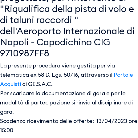
"Riqualifica della pista di volo e
di taluni raccordi "
dell'Aeroporto Internazionale di
Napoli - Capodichino CIG
9710987FF8
La presente procedura viene gestita per via
telematica ex 58 D. Lgs. 50/16, attraverso il
Portale
Acquisti
di GE.S.A.C.
Per scaricare la documentazione di gara e per le
modalità di partecipazione si rinvia al disciplinare di
gara.
Scadenza ricevimento delle offerte: 13/04/2023 ore
15:00