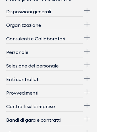
Disposizioni generali
Organizzazione
Consulenti e Collaboratori
Personale
Selezione del personale
Enti controllati
Provvedimenti
Controlli sulle imprese
Bandi di gara e contratti