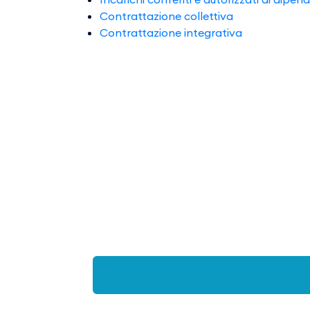
Contrattazione collettiva
Contrattazione integrativa