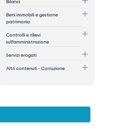
Bilanci
Beni immobili e gestione
patrimonio
Controlli e rilievi
sull'amministrazione
Servizi erogati
Altri contenuti - Corruzione