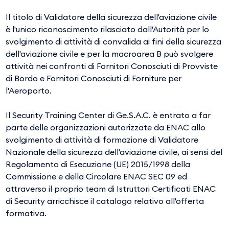
Il titolo di Validatore della sicurezza dell'aviazione civile
è l'unico riconoscimento rilasciato dall'Autorità per lo
svolgimento di attività di convalida ai fini della sicurezza
dell'aviazione civile e per la macroarea B può svolgere
attività nei confronti di Fornitori Conosciuti di Provviste
di Bordo e Fornitori Conosciuti di Forniture per
l'Aeroporto.
Il Security Training Center di Ge.S.A.C. è entrato a far
parte delle organizzazioni autorizzate da ENAC allo
svolgimento di attività di formazione di Validatore
Nazionale della sicurezza dell'aviazione civile, ai sensi del
Regolamento di Esecuzione (UE) 2015/1998 della
Commissione e della Circolare ENAC SEC 09 ed
attraverso il proprio team di Istruttori Certificati ENAC
di Security arricchisce il catalogo relativo all'offerta
formativa.