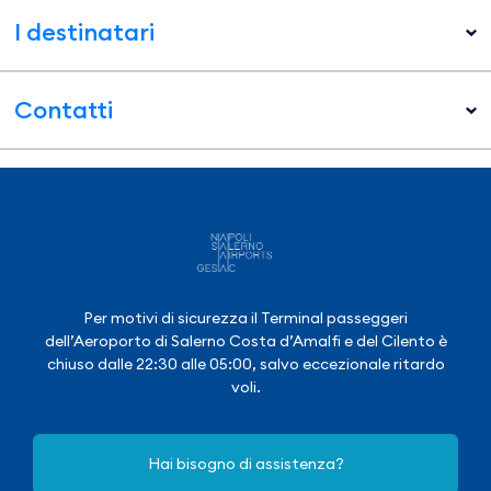
I destinatari
Contatti
Per motivi di sicurezza il Terminal passeggeri
dell’Aeroporto di Salerno Costa d’Amalfi e del Cilento è
chiuso dalle 22:30 alle 05:00, salvo eccezionale ritardo
voli.
Hai bisogno di assistenza?