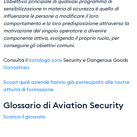
L'obiettivo principale di qualsiasi programma di
sensibilizzazione in materia di sicurezza è quello di
influenzare le persone a modificare il loro
comportamento e la loro predisposizione attraverso la
motivazione del singolo operatore a divenire
componente attiva, svolgendo il proprio ruolo, per
conseguire gli obiettivi comuni.
Consulta il
catalogo corsi
Security e Dangerous Goods
Contattaci
Scopri quali aziende hanno già partecipato alle nostre
attività di formazione.
Glossario di Aviation Security
Scarica il glossario