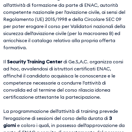
all'attività di formazione da parte di ENAC, autorità
competente nazionale per l'aviazione civile, ai sensi del
Regolamento (UE) 2015/1998 e della Circolare SEC 09
per poter erogare il corso per Validatori nazionali della
sicurezza dell'aviazione civile (per la macroarea B) ed
arricchisce il catalogo relativo alla propria offerta
formativa.
Il
Security Training Center
di Ge.S,A.C. organizza corsi
ad hoc, avvalendosi di istruttori certificati ENAC,
affinché il candidato acquisisca le conoscenze e le
competenze necessarie a condurre l’attività di
convalida ed al termine del corso rilascia idonea
certificazione attestante la partecipazione.
La programmazione dell'attività di training prevede
l’erogazione di sessioni del corso della durata di
3
giorni
e coloro i quali, in possesso dell'approvazione da