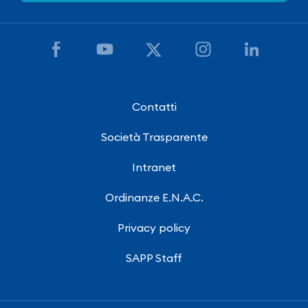
Contatti
Società Trasparente
Intranet
Ordinanze E.N.A.C.
Privacy policy
SAPP Staff