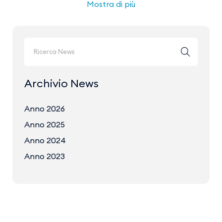
Mostra di più
Archivio News
Anno 2026
Anno 2025
Anno 2024
Anno 2023