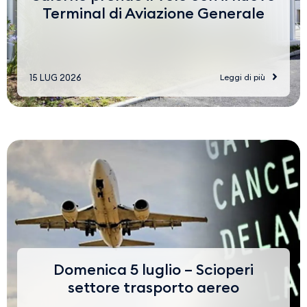
Terminal di Aviazione Generale
15 LUG 2026
Leggi di più
Domenica 5 luglio – Scioperi
settore trasporto aereo