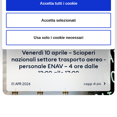
Accetta tutti i cookie
Accetta selezionati
Usa solo i cookie necessari
Venerdì 10 aprile – Scioperi
nazionali settore trasporto aereo -
personale ENAV – 4 ore dalle
13:00 alle 17:00
01 APR 2026
Leggi di più