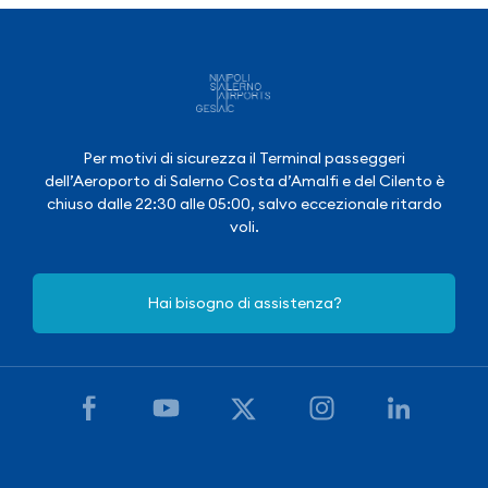
Per motivi di sicurezza il Terminal passeggeri
dell’Aeroporto di Salerno Costa d’Amalfi e del Cilento è
chiuso dalle 22:30 alle 05:00, salvo eccezionale ritardo
voli.
Hai bisogno di assistenza?