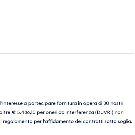
’interesse a partecipare fornitura in opera di 30 nastri
ltre € 5.486,10 per oneri da interferenza (DUVRI) non
l regolamento per l’affidamento dei contratti sotto soglia.