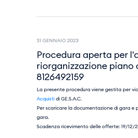
31 GENNAIO 2023
Procedura aperta per l'
riorganizzazione piano
8126492159
La presente procedura viene gestita per via 
Acquisti
di GE.S.A.C.
Per scaricare la documentazione di gara e per
gara.
Scadenza ricevimento delle offerte: 19/12/2