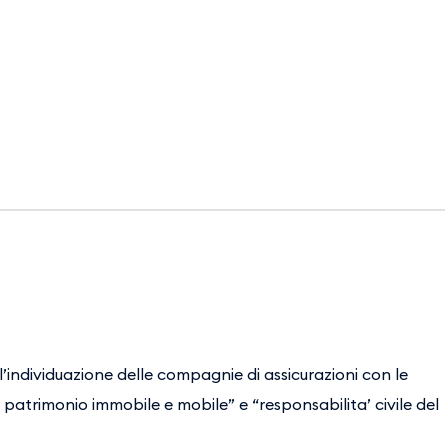
l’individuazione delle compagnie di assicurazioni con le
 al patrimonio immobile e mobile” e “responsabilita’ civile del