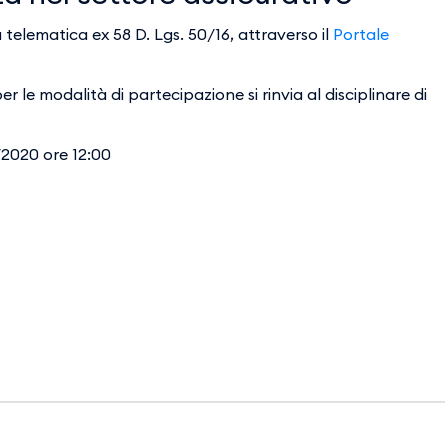
telematica ex 58 D. Lgs. 50/16, attraverso il
Portale
 le modalità di partecipazione si rinvia al disciplinare di
/2020 ore 12:00