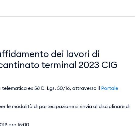
affidamento dei lavori di
 cantinato terminal 2023 CIG
telematica ex 58 D. Lgs. 50/16, attraverso il
Portale
 le modalità di partecipazione si rinvia al disciplinare di
019 ore 15:00