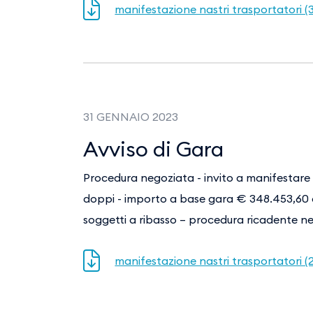
manifestazione nastri trasportatori (
31 GENNAIO 2023
Avviso di Gara
Procedura negoziata - invito a manifestare l
doppi - importo a base gara € 348.453,60 o
soggetti a ribasso – procedura ricadente ne
manifestazione nastri trasportatori (