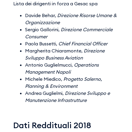
Lista dei dirigenti in forza a Gesac spa
Davide Behar,
Direzione Risorse Umane &
Organizzazione
Sergio Gallorini,
Direzione Commerciale
Consumer
Paola Bussetti,
Chief Financial Officer
Margherita Chiaramonte,
Direzione
Sviluppo Business Aviation
Antonio Guglielmucci,
Operations
Management Napoli
Michele Miedico,
Progetto Salerno,
Planning & Environment
Andrea Guglielmi,
Direzione Sviluppo e
Manutenzione Infrastrutture
Dati Reddituali 2018