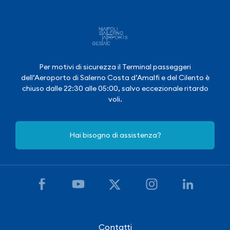
Per motivi di sicurezza il Terminal passeggeri
dell’Aeroporto di Salerno Costa d’Amalfi e del Cilento è
chiuso dalle 22:30 alle 05:00, salvo eccezionale ritardo
voli.
Hai bisogno di assistenza?
Contatti