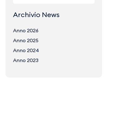
Archivio News
Anno 2026
Anno 2025
Anno 2024
Anno 2023