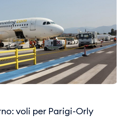
no: voli per Parigi-Orly