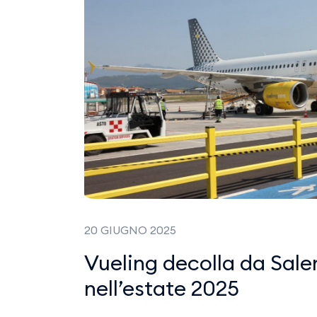
20 GIUGNO 2025
Vueling decolla da Saler
nell’estate 2025