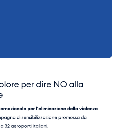
lore per dire NO alla
e
ernazionale per l'eliminazione della violenza
pagna di sensibilizzazione promossa da
a 32 aeroporti italiani.