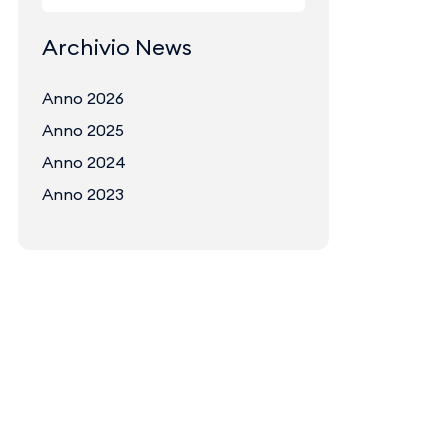
Archivio News
Anno 2026
Anno 2025
Anno 2024
Anno 2023