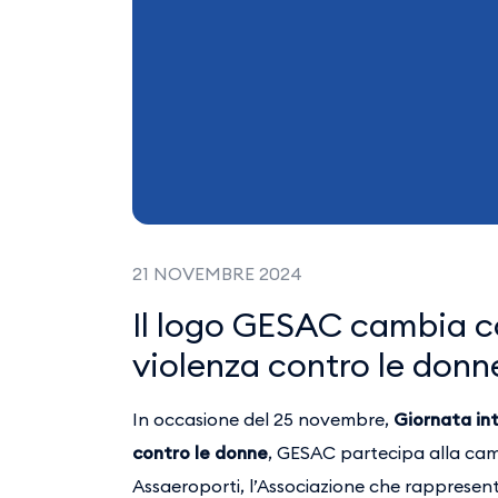
21 NOVEMBRE 2024
Il logo GESAC cambia co
violenza contro le donn
In occasione del 25 novembre,
Giornata int
contro le donne
, GESAC partecipa alla cam
Assaeroporti, l’Associazione che rappresent