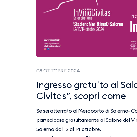
08 OTTOBRE 2024
Ingresso gratuito al Sal
Civitas”, scopri come
Se sei atterrato all’Aeroporto di Salerno- Cos
partecipare gratuitamente al Salone del V
Salerno dal 12 al 14 ottobre.