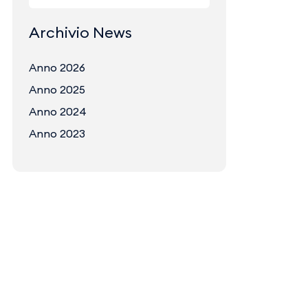
Archivio News
Anno 2026
Anno 2025
Anno 2024
Anno 2023