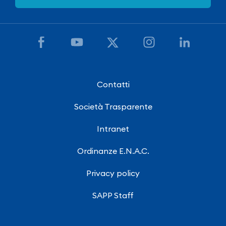
Contatti
Società Trasparente
Intranet
Ordinanze E.N.A.C.
Privacy policy
SAPP Staff