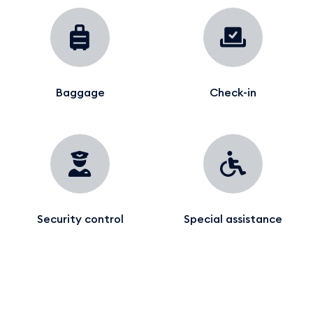
Baggage
Check-in
Security control
Special assistance