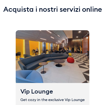
Acquista i nostri servizi online
Vip Lounge
Get cozy in the exclusive Vip Lounge