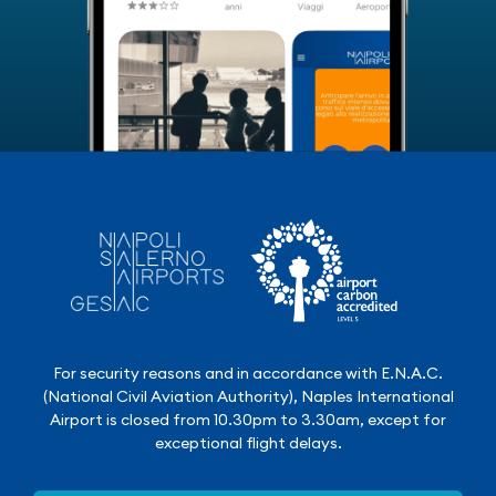
For security reasons and in accordance with E.N.A.C.
(National Civil Aviation Authority), Naples International
Airport is closed from 10.30pm to 3.30am, except for
exceptional flight delays.