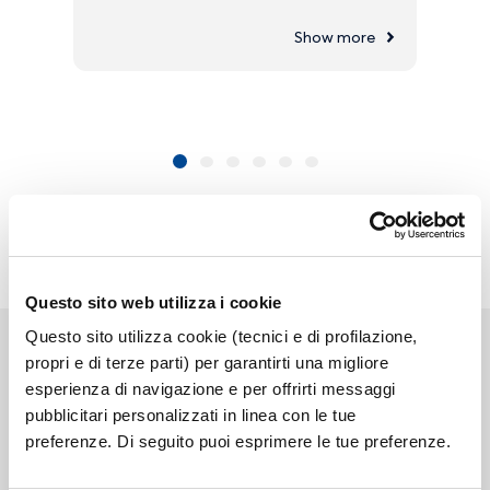
Show more
Questo sito web utilizza i cookie
Questo sito utilizza cookie (tecnici e di profilazione,
propri e di terze parti) per garantirti una migliore
esperienza di navigazione e per offrirti messaggi
pubblicitari personalizzati in linea con le tue
Link correlati
preferenze. Di seguito puoi esprimere le tue preferenze.