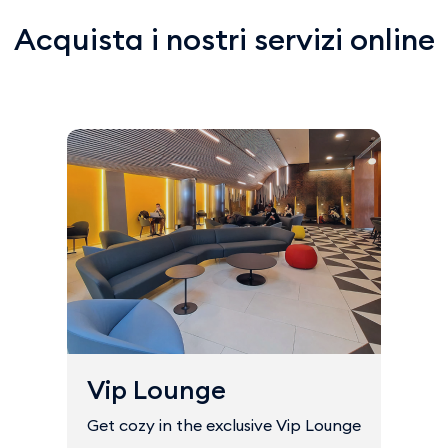
Acquista i nostri servizi online
Vip Lounge
Get cozy in the exclusive Vip Lounge