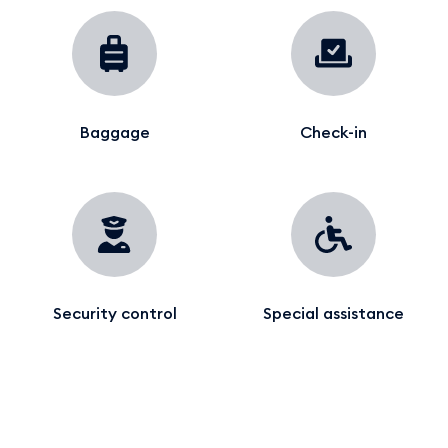
Baggage
Check-in
Security control
Special assistance