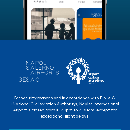
For security reasons and in accordance with E.N.A.C.
(National Civil Aviation Authority), Naples International
Airport is closed from 10.30pm to 3.30am, except for
exceptional flight delays.