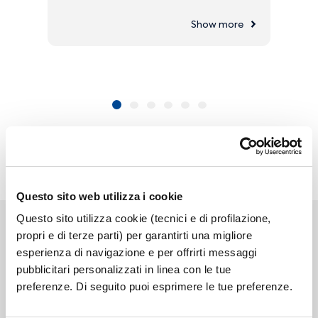
Show more
Questo sito web utilizza i cookie
Questo sito utilizza cookie (tecnici e di profilazione,
propri e di terze parti) per garantirti una migliore
esperienza di navigazione e per offrirti messaggi
pubblicitari personalizzati in linea con le tue
Link correlati
preferenze. Di seguito puoi esprimere le tue preferenze.