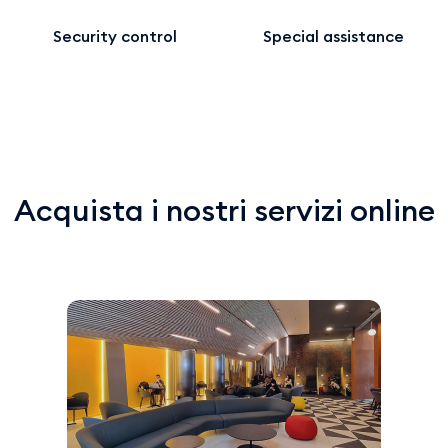
Security control
Special assistance
Acquista i nostri servizi online