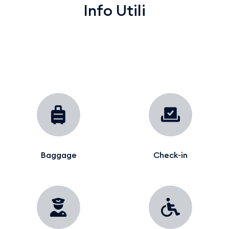
Info Utili
Baggage
Check-in