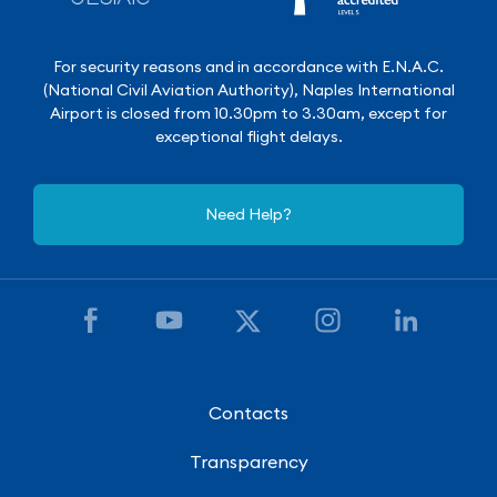
For security reasons and in accordance with E.N.A.C.
(National Civil Aviation Authority), Naples International
Airport is closed from 10.30pm to 3.30am, except for
exceptional flight delays.
Need Help?
Contacts
Transparency