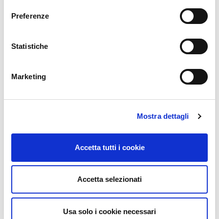
Preferenze
Statistiche
Marketing
Mostra dettagli
Accetta tutti i cookie
Accetta selezionati
Usa solo i cookie necessari