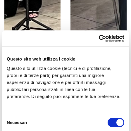
Questo sito web utilizza i cookie
Questo sito utilizza cookie (tecnici e di profilazione,
propri e di terze parti) per garantirti una migliore
esperienza di navigazione e per offrirti messaggi
pubblicitari personalizzati in linea con le tue
preferenze. Di seguito puoi esprimere le tue preferenze.
Selezione
Necessari
del
consenso