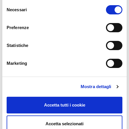
Selezione
Necessari
del
consenso
Preferenze
Statistiche
Marketing
Mostra dettagli
Accetta tutti i cookie
Accetta selezionati