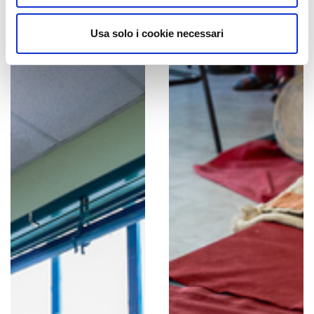
Usa solo i cookie necessari