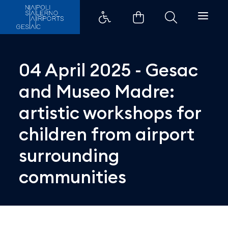
04 April 2025 - Gesac and Museo
04 April 2025 - Gesac
and Museo Madre:
artistic workshops for
children from airport
surrounding
communities