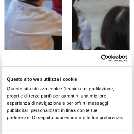
Questo sito web utilizza i cookie
Questo sito utilizza cookie (tecnici e di profilazione,
propri e di terze parti) per garantirti una migliore
esperienza di navigazione e per offrirti messaggi
pubblicitari personalizzati in linea con le tue
preferenze. Di seguito puoi esprimere le tue preferenze.