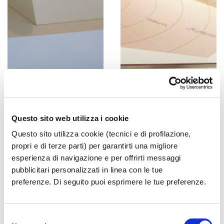
Questo sito web utilizza i cookie
Questo sito utilizza cookie (tecnici e di profilazione,
propri e di terze parti) per garantirti una migliore
esperienza di navigazione e per offrirti messaggi
pubblicitari personalizzati in linea con le tue
preferenze. Di seguito puoi esprimere le tue preferenze.
Selezione