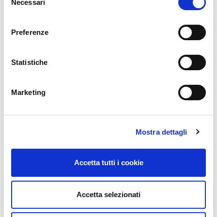
Necessari
del
consenso
Preferenze
Statistiche
Marketing
Mostra dettagli
Accetta tutti i cookie
Accetta selezionati