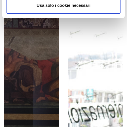
Usa solo i cookie necessari