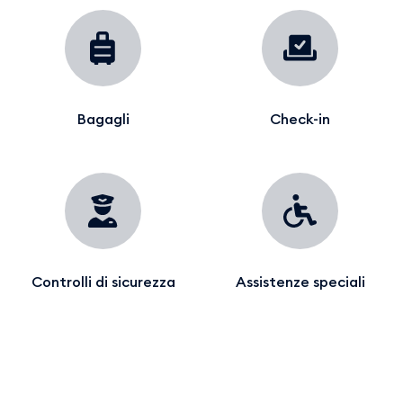
Bagagli
Check-in
Controlli di sicurezza
Assistenze speciali