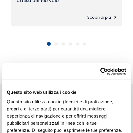
attesa del tuo volo
Scopri di più
Questo sito web utilizza i cookie
Questo sito utilizza cookie (tecnici e di profilazione,
propri e di terze parti) per garantirti una migliore
esperienza di navigazione e per offrirti messaggi
Link correlati
pubblicitari personalizzati in linea con le tue
preferenze. Di seguito puoi esprimere le tue preferenze.