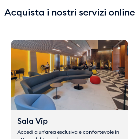
Acquista i nostri servizi online
Sala Vip
Accedi a un'area esclusiva e confortevole in