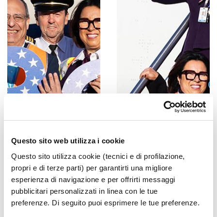
Questo sito web utilizza i cookie
Questo sito utilizza cookie (tecnici e di profilazione,
propri e di terze parti) per garantirti una migliore
esperienza di navigazione e per offrirti messaggi
pubblicitari personalizzati in linea con le tue
preferenze. Di seguito puoi esprimere le tue preferenze.