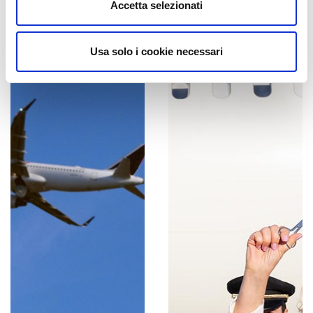
Accetta selezionati
Usa solo i cookie necessari