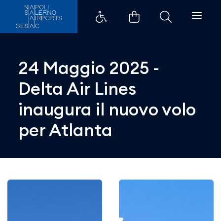
24 Maggio 2025 - Delta Air Lines
24 Maggio 2025 -
Delta Air Lines
inaugura il nuovo volo
per Atlanta