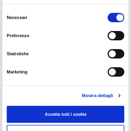
Selezione
Necessari
del
consenso
Preferenze
Statistiche
Marketing
Mostra dettagli
Accetta tutti i cookie