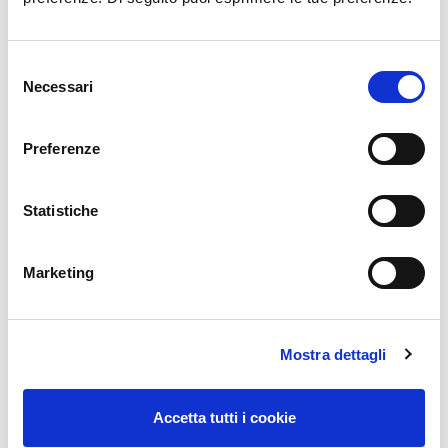
Selezione
Necessari
del
consenso
Preferenze
Statistiche
Marketing
Mostra dettagli
Accetta tutti i cookie