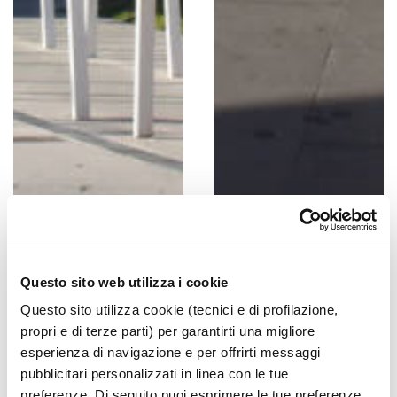
Questo sito web utilizza i cookie
Questo sito utilizza cookie (tecnici e di profilazione,
propri e di terze parti) per garantirti una migliore
esperienza di navigazione e per offrirti messaggi
pubblicitari personalizzati in linea con le tue
preferenze. Di seguito puoi esprimere le tue preferenze.