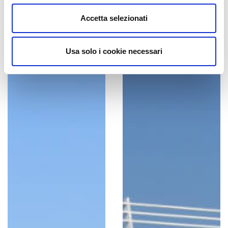
Accetta selezionati
Usa solo i cookie necessari