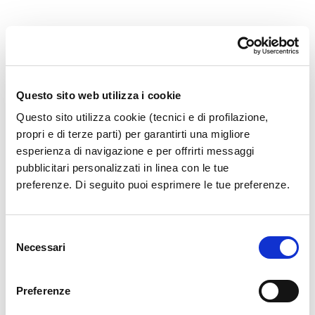
Regolamento di Scalo Ed3_ 21 di
Questo sito web utilizza i cookie
Questo sito utilizza cookie (tecnici e di profilazione,
propri e di terze parti) per garantirti una migliore
esperienza di navigazione e per offrirti messaggi
pubblicitari personalizzati in linea con le tue
preferenze. Di seguito puoi esprimere le tue preferenze.
Selezione
Necessari
del
consenso
Preferenze