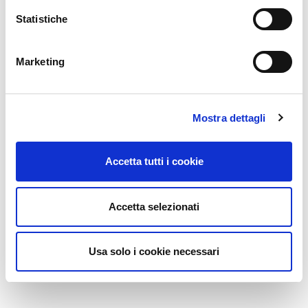
Statistiche
Marketing
Mostra dettagli
Accetta tutti i cookie
Accetta selezionati
Usa solo i cookie necessari