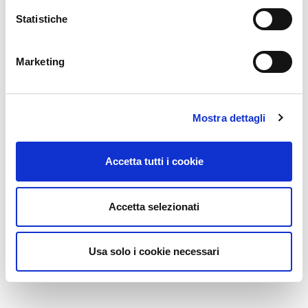
Statistiche
Marketing
Mostra dettagli
Accetta tutti i cookie
Accetta selezionati
Usa solo i cookie necessari